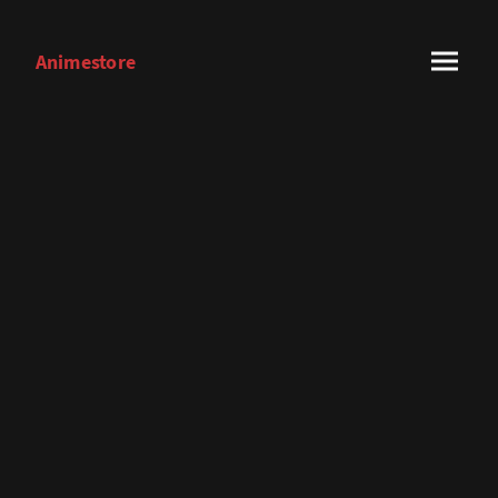
Animestore