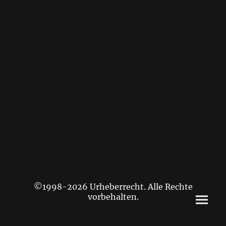
©1998-2026 Urheberrecht. Alle Rechte
vorbehalten.