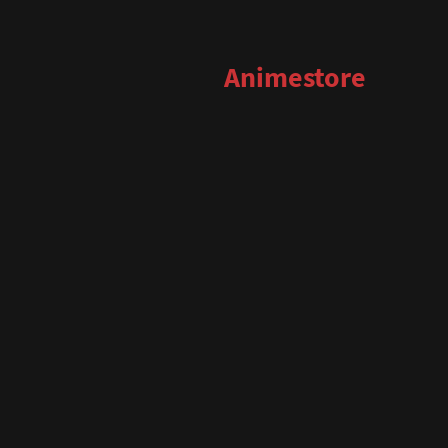
Animestore