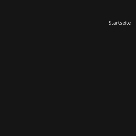
Startseite