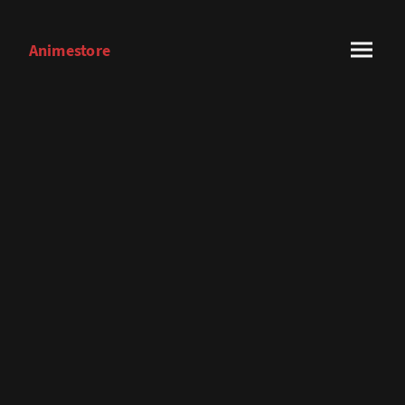
Animestore