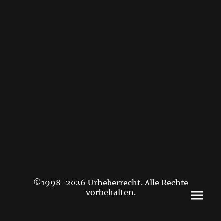
©1998-2026 Urheberrecht. Alle Rechte
vorbehalten.