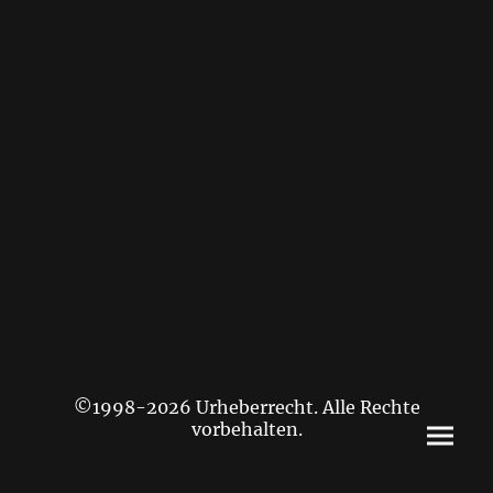
©1998-2026 Urheberrecht. Alle Rechte
vorbehalten.