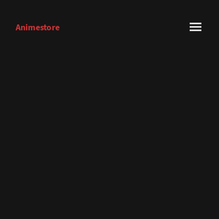
Animestore