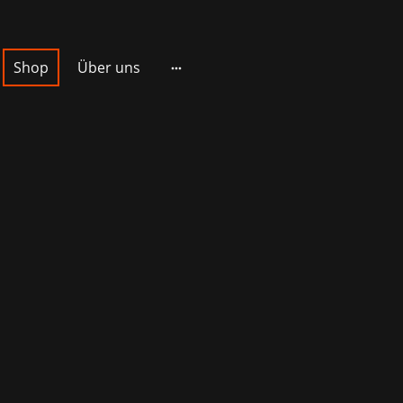
Shop
Über uns