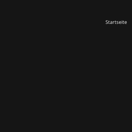
Startseite