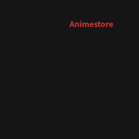
Animestore