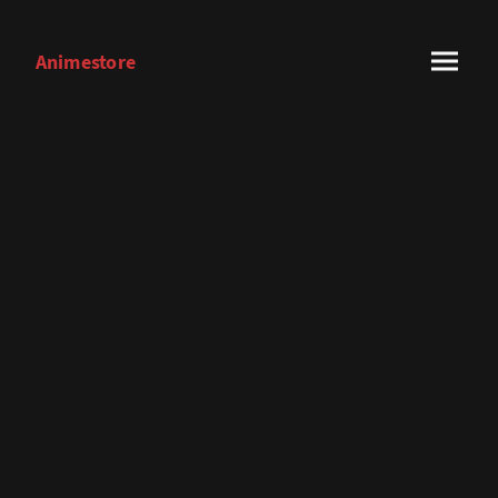
Animestore