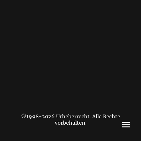
©1998-2026 Urheberrecht. Alle Rechte
vorbehalten.