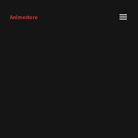
Animestore