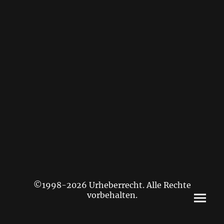
©1998-2026 Urheberrecht. Alle Rechte
vorbehalten.