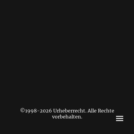
©1998-2026 Urheberrecht. Alle Rechte
vorbehalten.