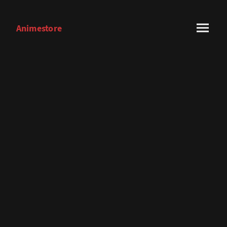
Animestore