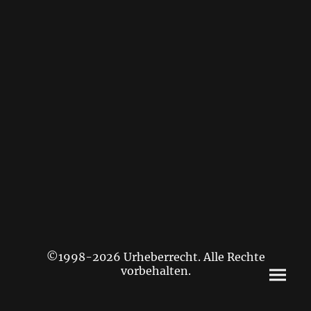
©1998-2026 Urheberrecht. Alle Rechte
vorbehalten.