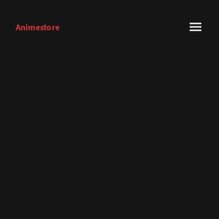
Animestore