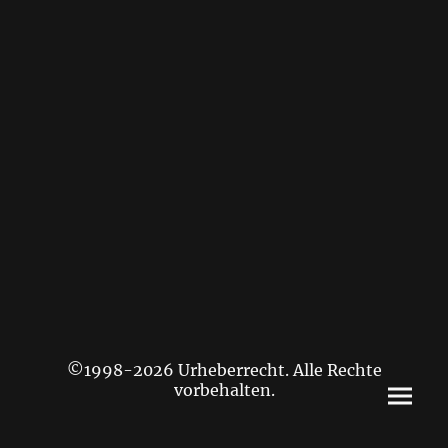
©1998-2026 Urheberrecht. Alle Rechte
vorbehalten.