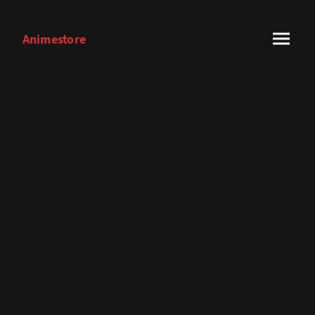
Animestore