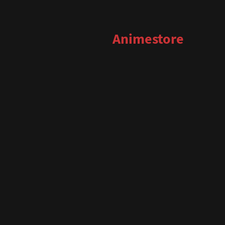
Animestore