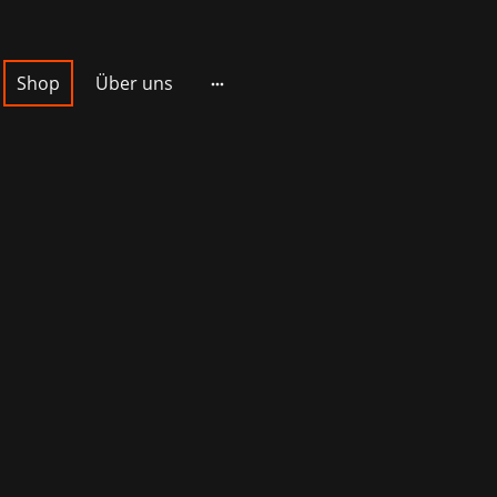
Shop
Über uns