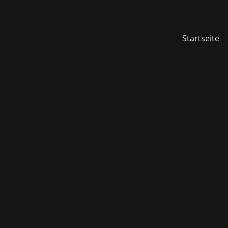
Startseite