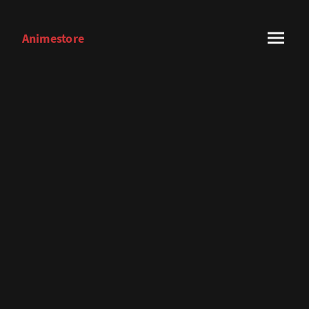
Animestore