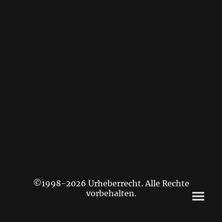
©1998-2026 Urheberrecht. Alle Rechte
vorbehalten.