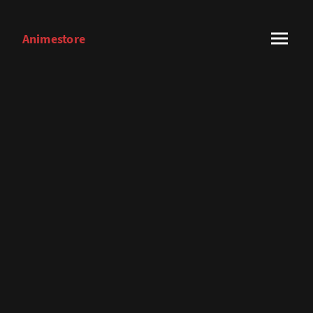
Animestore