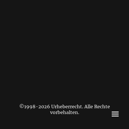
©1998-2026 Urheberrecht. Alle Rechte
vorbehalten.