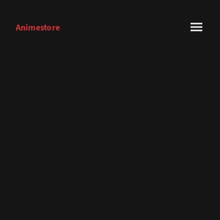
Animestore