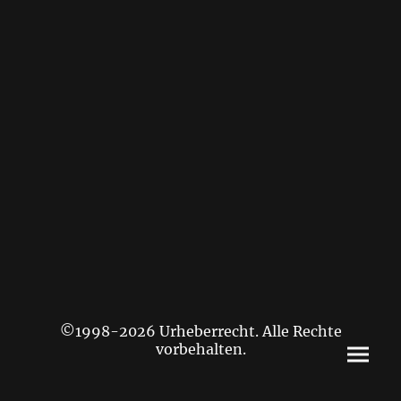
©1998-2026 Urheberrecht. Alle Rechte
vorbehalten.