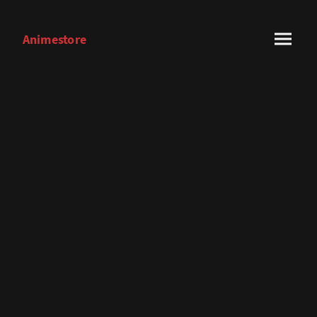
Animestore