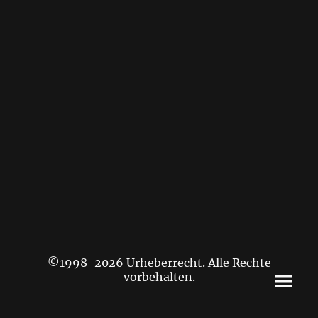
©1998-2026 Urheberrecht. Alle Rechte
vorbehalten.