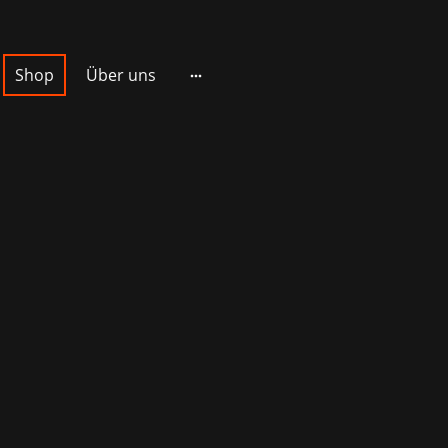
Shop
Über uns