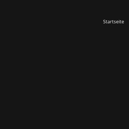
Startseite