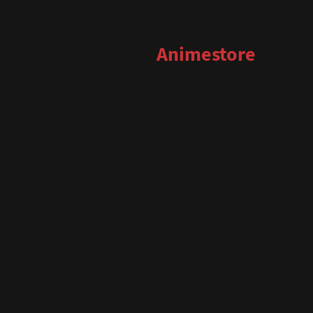
Animestore