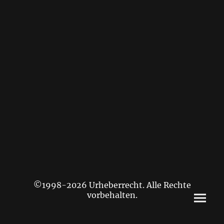
©1998-2026 Urheberrecht. Alle Rechte
vorbehalten.