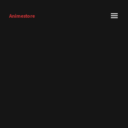
Animestore