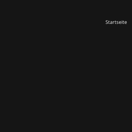
Startseite