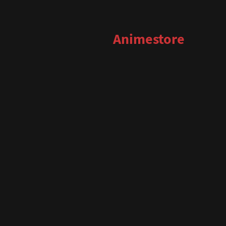
Animestore