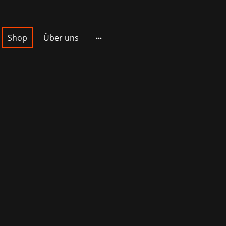
Shop
Über uns