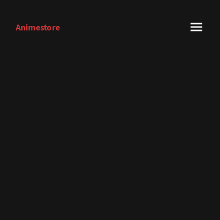
Animestore