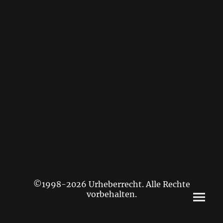
©1998-2026 Urheberrecht. Alle Rechte
vorbehalten.