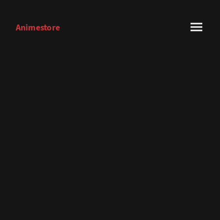
Animestore