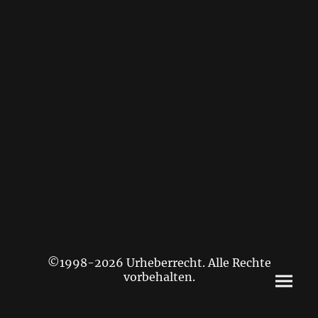
©1998-2026 Urheberrecht. Alle Rechte
vorbehalten.