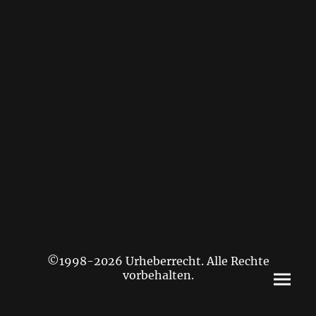
©1998-2026 Urheberrecht. Alle Rechte
vorbehalten.