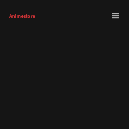
Animestore